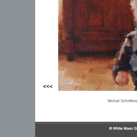
Michail Schnittma