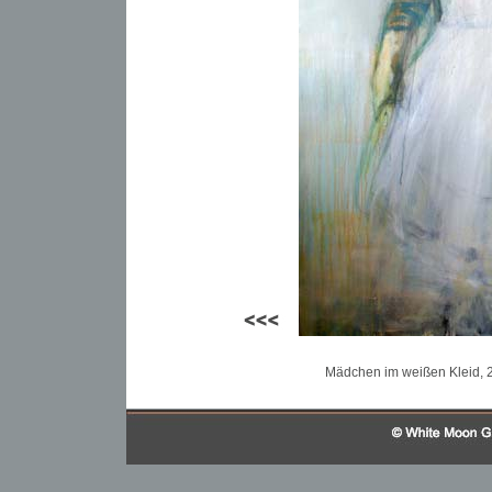
Mädchen im weißen Kleid, 