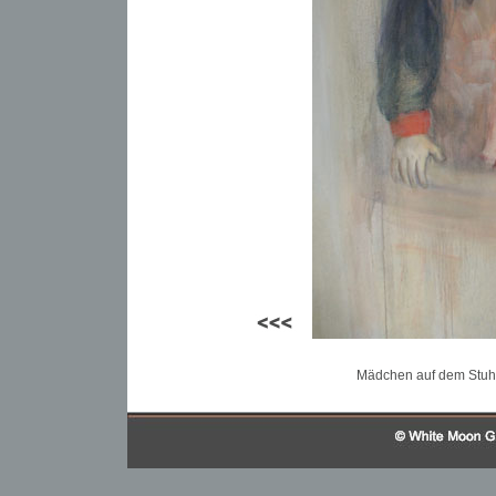
Mädchen auf dem Stuhl